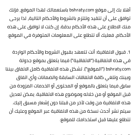
أهلا بك إلى موقع bshraty.com باستعمالك لهذا الموقع، فإنك
توافق على أن تتقيد وتلتزم بالشروط والأحكام التالية، لذا يرجى
منك الاطلاع على هذه الأحكام بدقة. إن كنت لا توافق على هذه
الأحكام، فعليك ألا تتطلع على المعلومات المتوفرة في الموقع.
1. قبول الاتفاقية: أنت تتعهد بقبول الشروط والأحكام الواردة
في هذه الاتفاقية ("الاتفاقية") فيما يتعلق بموقع جدولة
bshraty.com ("الموقع"). تشكل هذه الاتفاقية كامل الاتفاق بيننا
وبينك وتلغي كافة الاتفاقات السابقة والضمانات وأي اتفاق
سابق فيما يتعلق بالموقع أو المحتوى أو الخدمات المزودة من
قبل الموقع أو من خلاله وموضوع هذه الاتفاقية. يمكن تعديل
هذه الاتفاقية من وقت لآخر من قبلنا دون إشعار مسبق إليك.
سيتم نشر أحدث نسخة من هذه الاتفاقية عبر الموقع وعليك أن
تتطلع عليها قبل استخدامك للموقع.