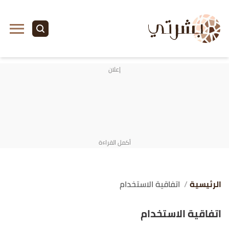
الرئيسية
اتفاقية الاستخدام
اتفاقية الاستخدام